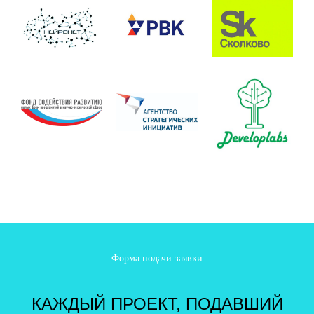
Форма подачи заявки
КАЖДЫЙ ПРОЕКТ, ПОДАВШИЙ