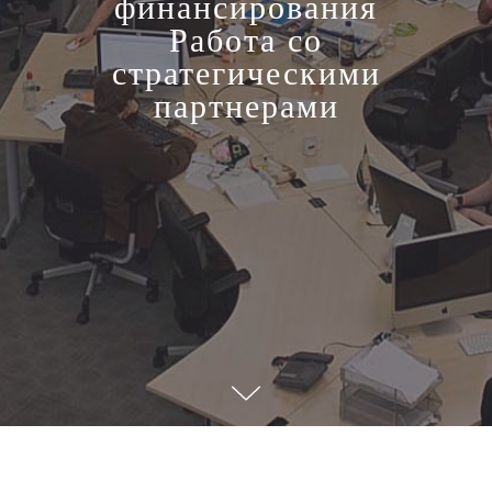
финансирования
Работа со
стратегическими
партнерами