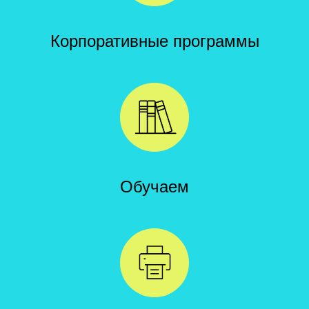
Корпоративные программы
Обучаем