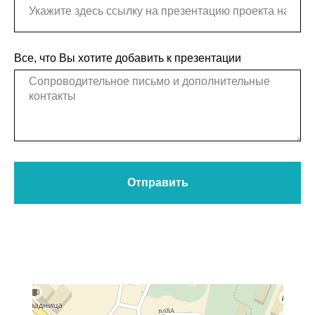
Все, что Вы хотите добавить к презентации
Отправить