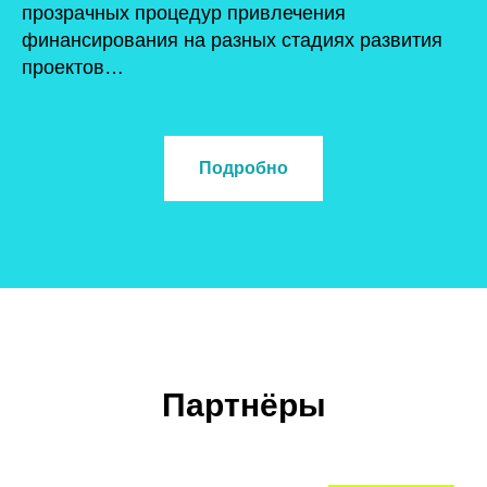
прозрачных процедур привлечения
финансирования на разных стадиях развития
проектов…
Подробно
Партнёры