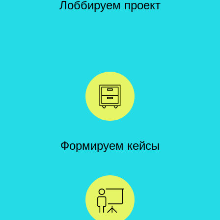
Лоббируем проект
Формируем кейсы