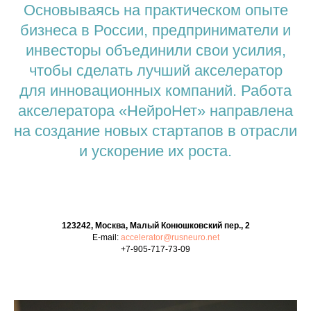
Основываясь на практическом опыте
бизнеса в России, предприниматели и
инвесторы объединили свои усилия,
чтобы сделать лучший акселератор
для инновационных компаний. Работа
акселератора «НейроНет» направлена
на создание новых стартапов в отрасли
и ускорение их роста.
123242, Москва
,
Малый Конюшковский пер., 2
E-mail:
accelerator@rusneuro.net
+7-90
5-717-73-09