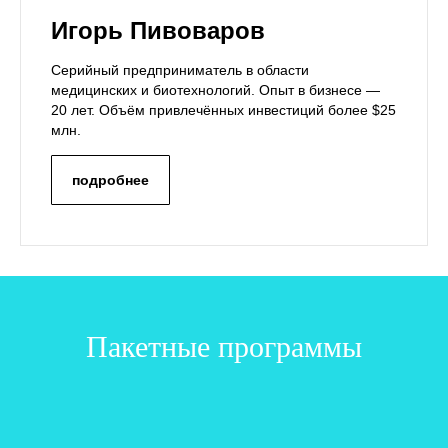
Игорь Пивоваров
Серийный предприниматель в области
медицинских и биотехнологий. Опыт в бизнесе —
20 лет. Объём привлечённых инвестиций более
$25
млн.
подробнее
Пакетные программы