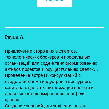
Раунд А
Привлечение сторонних экспертов,
технологических брокеров и профильных
организаций для содействия формированию
активов проектов и осуществлению сделок…
Проведение встреч и консультаций с
представителями индустрии и венчурного
капитала с целью капитализации проекта и
дальнейшего формирования портфеля
сделок…
Создание условий для эффективных и