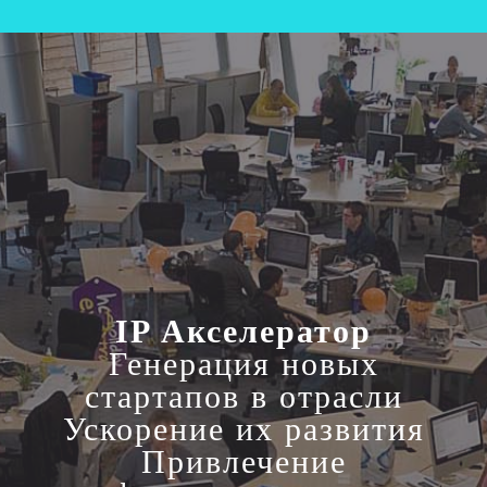
IP Акселератор
Генерация новых
стартапов в отрасли
Ускорение их развития
Привлечение