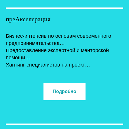
преАкселерация
Бизнес-интенсив по основам современного
предпринимательства…
Предоставление экспертной и менторской
помощи…
Хантинг специалистов на проект…
Подробно