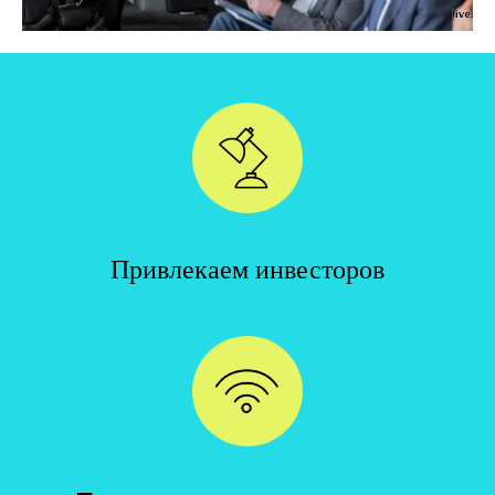
Привлекаем инвесторов