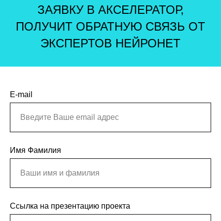
ЗАЯВКУ В АКСЕЛЕРАТОР,
ПОЛУЧИТ ОБРАТНУЮ СВЯЗЬ ОТ
ЭКСПЕРТОВ НЕЙРОНЕТ
E-mail
Имя Фамилия
Ссылка на презентацию проекта