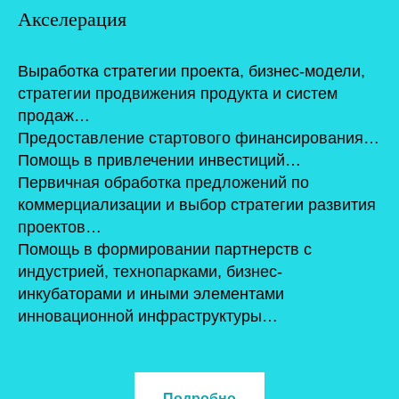
Акселерация
Выработка стратегии проекта, бизнес-модели,
стратегии продвижения продукта и систем
продаж…
Предоставление стартового финансирования…
Помощь в привлечении инвестиций…
Первичная обработка предложений по
коммерциализации и выбор стратегии развития
проектов…
Помощь в формировании партнерств с
индустрией, технопарками, бизнес-
инкубаторами и иными элементами
инновационной инфраструктуры…
Подробно