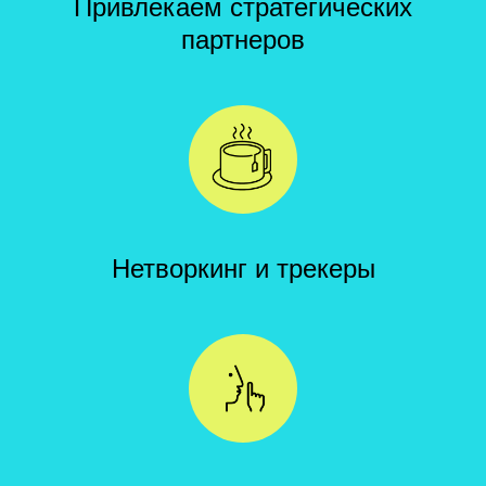
Привлекаем стратегических
партнеров
Нетворкинг и трекеры