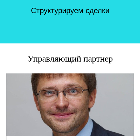
Структурируем сделки
Управляющий партнер