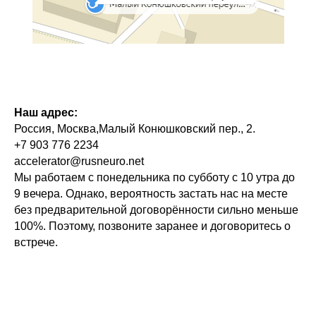
Наш адрес:
Россия, Москва,Малый Конюшковский пер., 2.
+7 903 776 2234
accelerator@rusneuro.net
Мы работаем с понедельника по субботу с 10 утра до
9 вечера. Однако, вероятность застать нас на месте
без предварительной договорённости сильно меньше
100%. Поэтому, позвоните заранее и договоритесь о
встрече.